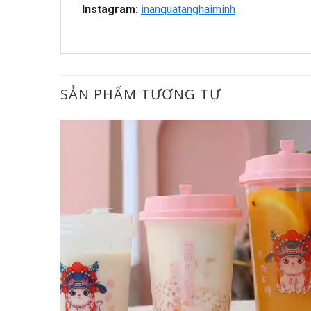
Instagram:
inanquatanghaiminh
SẢN PHẨM TƯƠNG TỰ