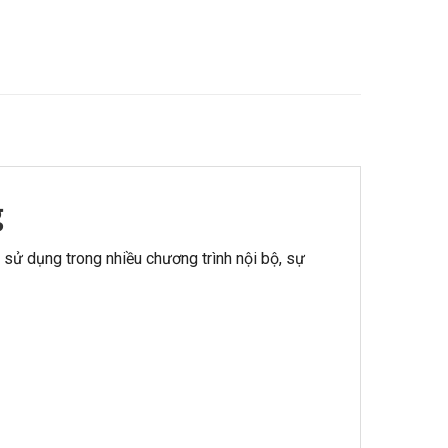
g
p sử dụng trong nhiều chương trình nội bộ, sự