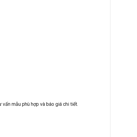
 vấn mẫu phù hợp và báo giá chi tiết.