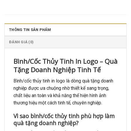
THÔNG TIN SẢN PHẨM
ĐÁNH GIÁ (0)
Bình/Cốc Thủy Tinh In Logo – Quà
Tặng Doanh Nghiệp Tinh Tế
Bình/cốc thủy tinh in logo là dòng quà tặng doanh
nghiệp được ưa chuộng nhờ thiết kế sang trọng,
chất liệu an toàn và khả năng thể hiện hình ảnh
thương hiệu một cách tinh tế, chuyên nghiệp.
Vì sao bình/cốc thủy tinh phù hợp làm
quà tặng doanh nghiệp?