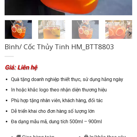
Bình/ Cốc Thủy Tinh HM_BTT8803
Giá: Liên hệ
Quà tặng doanh nghiệp thiết thực, sử dụng hằng ngày
In hoặc khắc logo theo nhận diện thương hiệu
Phù hợp tặng nhân viên, khách hàng, đối tác
Dễ triển khai cho đơn hàng số lượng lớn
Đa dạng mẫu mã, dung tích 500ml – 900ml