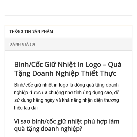
THÔNG TIN SẢN PHẨM
ĐÁNH GIÁ (0)
Bình/Cốc Giữ Nhiệt In Logo – Quà
Tặng Doanh Nghiệp Thiết Thực
Bình/cốc giữ nhiệt in logo là dòng quà tặng doanh
nghiệp được ưa chuộng nhờ tính ứng dụng cao, dễ
sử dụng hằng ngày và khả năng nhận diện thương
hiệu lâu dài.
Vì sao bình/cốc giữ nhiệt phù hợp làm
quà tặng doanh nghiệp?