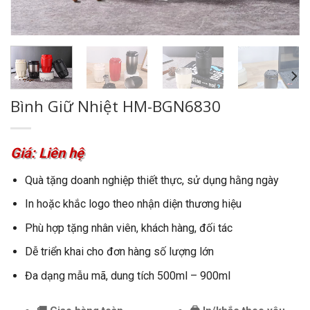
Bình Giữ Nhiệt HM-BGN6830
Giá: Liên hệ
Quà tặng doanh nghiệp thiết thực, sử dụng hằng ngày
In hoặc khắc logo theo nhận diện thương hiệu
Phù hợp tặng nhân viên, khách hàng, đối tác
Dễ triển khai cho đơn hàng số lượng lớn
Đa dạng mẫu mã, dung tích 500ml – 900ml